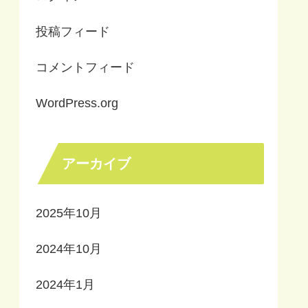
投稿フィード
コメントフィード
WordPress.org
アーカイブ
2025年10月
2024年10月
2024年1月