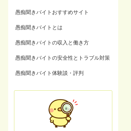
愚痴聞きバイトおすすめサイト
愚痴聞きバイトとは
愚痴聞きバイトの収入と働き方
愚痴聞きバイトの安全性とトラブル対策
愚痴聞きバイト体験談・評判