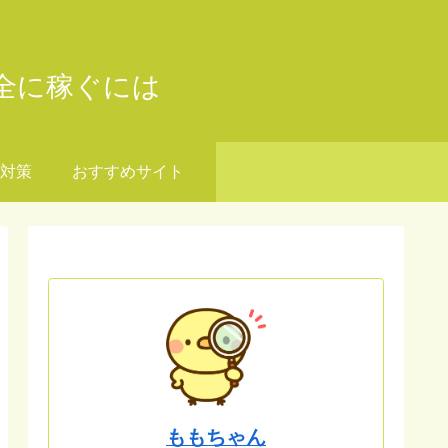
全に稼ぐには
対策
おすすめサイト
ももちゃん