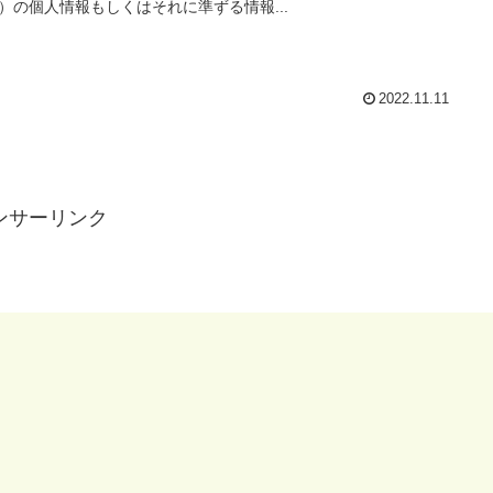
）の個人情報もしくはそれに準ずる情報...
2022.11.11
ンサーリンク