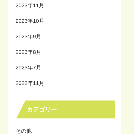
2023年11月
2023年10月
2023年9月
2023年8月
2023年7月
2022年11月
カテゴリー
その他